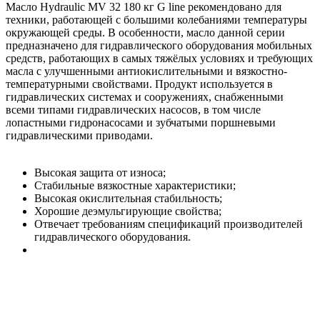
Масло Hydraulic MV 32 180 кг G line рекомендовано для
техники, работающей с большими колебаниями температуры
окружающей среды. В особенности, масло данной серии
предназначено для гидравлического оборудования мобильных
средств, работающих в самых тяжёлых условиях и требующих
масла с улучшенными антиокислительными и вязкостно-
температурными свойствами. Продукт используется в
гидравлических системах и сооружениях, снабженными
всеми типами гидравлических насосов, в том числе
лопастными гидронасосами и зубчатыми поршневыми
гидравлическими приводами.
Высокая защита от износа;
Стабильные вязкостные характеристики;
Высокая окислительная стабильность;
Хорошие деэмульгирующие свойства;
Отвечает требованиям спецификаций производителей
гидравлического оборудования.