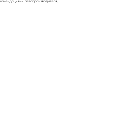
екомендациями автопроизводителя.