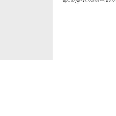
производится в соответствии с р